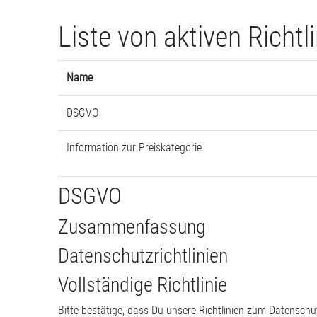
Zum Hauptinhalt
Liste von aktiven Richtl
Name
DSGVO
Information zur Preiskategorie
DSGVO
Zusammenfassung
Datenschutzrichtlinien
Vollständige Richtlinie
Bitte bestätige, dass Du unsere Richtlinien zum Datensch