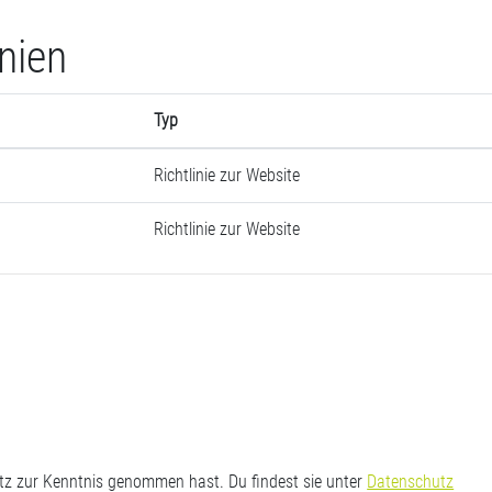
inien
Typ
Richtlinie zur Website
Richtlinie zur Website
utz zur Kenntnis genommen hast. Du findest sie unter
Datenschutz