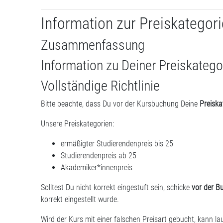
Information zur Preiskategori
Zusammenfassung
Information zu Deiner Preiskatego
Vollständige Richtlinie
Bitte beachte, dass Du vor der Kursbuchung Deine
Preiska
Unsere Preiskategorien:
ermäßigter Studierendenpreis bis 25
Studierendenpreis ab 25
Akademiker*innenpreis
Solltest Du nicht korrekt eingestuft sein, schicke
vor der B
korrekt eingestellt wurde.
Wird der Kurs mit einer falschen Preisart gebucht, kann la