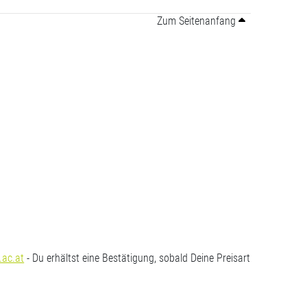
Zum Seitenanfang
.ac.at
- Du erhältst eine Bestätigung, sobald Deine Preisart