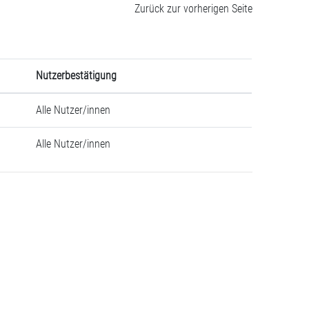
Zurück zur vorherigen Seite
Nutzerbestätigung
Alle Nutzer/innen
Alle Nutzer/innen