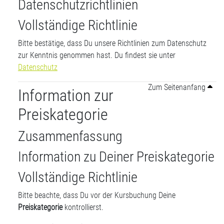
Datenschutzrichtlinien
Vollständige Richtlinie
Bitte bestätige, dass Du unsere Richtlinien zum Datenschutz
zur Kenntnis genommen hast. Du findest sie unter
Datenschutz
Zum Seitenanfang
Information zur
Preiskategorie
Zusammenfassung
Information zu Deiner Preiskategorie
Vollständige Richtlinie
Bitte beachte, dass Du vor der Kursbuchung Deine
Preiskategorie
kontrollierst.