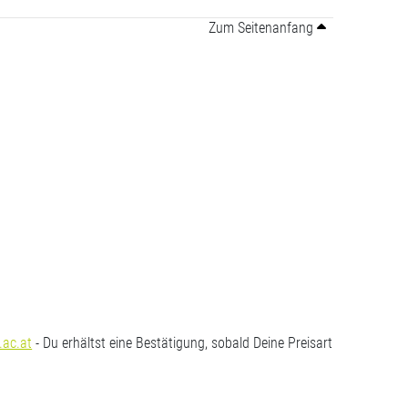
Zum Seitenanfang
.ac.at
- Du erhältst eine Bestätigung, sobald Deine Preisart