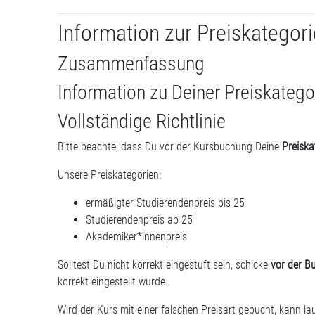
Information zur Preiskategori
Zusammenfassung
Information zu Deiner Preiskatego
Vollständige Richtlinie
Bitte beachte, dass Du vor der Kursbuchung Deine
Preiska
Unsere Preiskategorien:
ermäßigter Studierendenpreis bis 25
Studierendenpreis ab 25
Akademiker*innenpreis
Solltest Du nicht korrekt eingestuft sein, schicke
vor der B
korrekt eingestellt wurde.
Wird der Kurs mit einer falschen Preisart gebucht, kann la