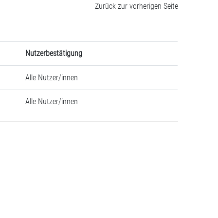
Zurück zur vorherigen Seite
Nutzerbestätigung
Alle Nutzer/innen
Alle Nutzer/innen