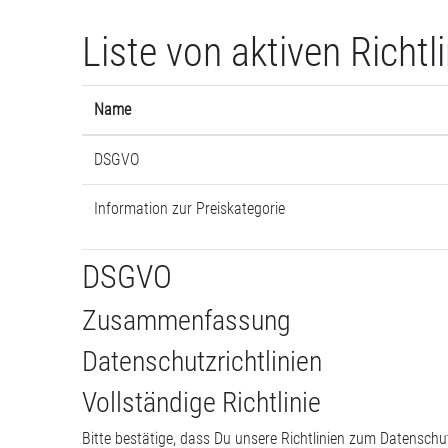
Zum Hauptinhalt
Liste von aktiven Richtl
Name
DSGVO
Information zur Preiskategorie
DSGVO
Zusammenfassung
Datenschutzrichtlinien
Vollständige Richtlinie
Bitte bestätige, dass Du unsere Richtlinien zum Datensch