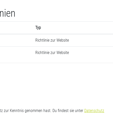
inien
Typ
Richtlinie zur Website
Richtlinie zur Website
utz zur Kenntnis genommen hast. Du findest sie unter
Datenschutz