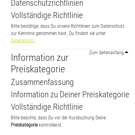
Datenschutzrichtlinien
Vollständige Richtlinie
Bitte bestätige, dass Du unsere Richtlinien zum Datenschutz
zur Kenntnis genommen hast. Du findest sie unter
Datenschutz
Zum Seitenanfang
Information zur
Preiskategorie
Zusammenfassung
Information zu Deiner Preiskategorie
Vollständige Richtlinie
Bitte beachte, dass Du vor der Kursbuchung Deine
Preiskategorie
kontrollierst.