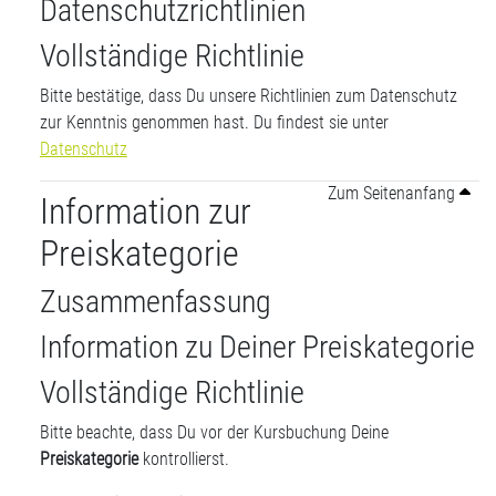
Datenschutzrichtlinien
Vollständige Richtlinie
Bitte bestätige, dass Du unsere Richtlinien zum Datenschutz
zur Kenntnis genommen hast. Du findest sie unter
Datenschutz
Zum Seitenanfang
Information zur
Preiskategorie
Zusammenfassung
Information zu Deiner Preiskategorie
Vollständige Richtlinie
Bitte beachte, dass Du vor der Kursbuchung Deine
Preiskategorie
kontrollierst.