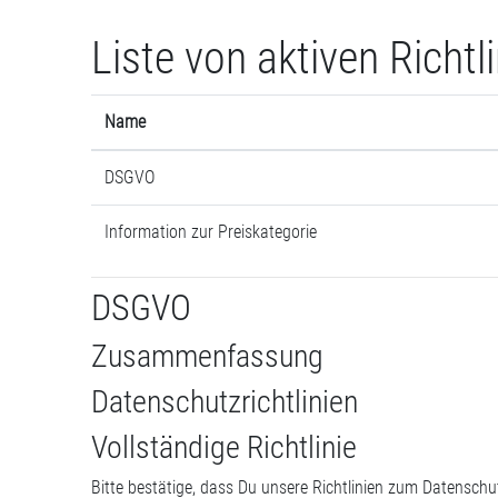
Zum Hauptinhalt
Liste von aktiven Richtl
Name
DSGVO
Information zur Preiskategorie
DSGVO
Zusammenfassung
Datenschutzrichtlinien
Vollständige Richtlinie
Bitte bestätige, dass Du unsere Richtlinien zum Datensch