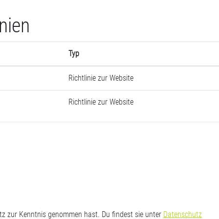
inien
Typ
Richtlinie zur Website
Richtlinie zur Website
utz zur Kenntnis genommen hast. Du findest sie unter
Datenschutz