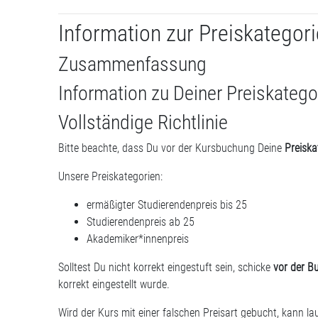
Information zur Preiskategori
Zusammenfassung
Information zu Deiner Preiskatego
Vollständige Richtlinie
Bitte beachte, dass Du vor der Kursbuchung Deine
Preiska
Unsere Preiskategorien:
ermäßigter Studierendenpreis bis 25
Studierendenpreis ab 25
Akademiker*innenpreis
Solltest Du nicht korrekt eingestuft sein, schicke
vor der B
korrekt eingestellt wurde.
Wird der Kurs mit einer falschen Preisart gebucht, kann la