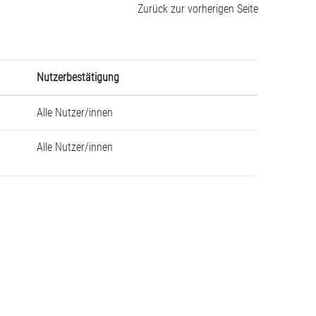
Zurück zur vorherigen Seite
Nutzerbestätigung
Alle Nutzer/innen
Alle Nutzer/innen