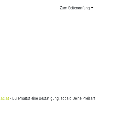
Zum Seitenanfang
.ac.at
- Du erhältst eine Bestätigung, sobald Deine Preisart