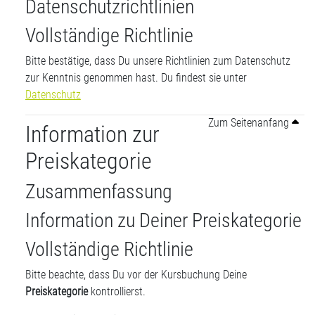
Datenschutzrichtlinien
Vollständige Richtlinie
Bitte bestätige, dass Du unsere Richtlinien zum Datenschutz
zur Kenntnis genommen hast. Du findest sie unter
Datenschutz
Zum Seitenanfang
Information zur
Preiskategorie
Zusammenfassung
Information zu Deiner Preiskategorie
Vollständige Richtlinie
Bitte beachte, dass Du vor der Kursbuchung Deine
Preiskategorie
kontrollierst.