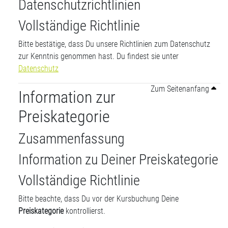
Datenschutzrichtlinien
Vollständige Richtlinie
Bitte bestätige, dass Du unsere Richtlinien zum Datenschutz
zur Kenntnis genommen hast. Du findest sie unter
Datenschutz
Zum Seitenanfang
Information zur
Preiskategorie
Zusammenfassung
Information zu Deiner Preiskategorie
Vollständige Richtlinie
Bitte beachte, dass Du vor der Kursbuchung Deine
Preiskategorie
kontrollierst.