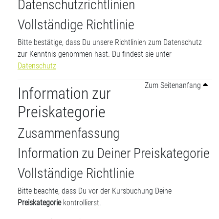
Datenschutzrichtlinien
Vollständige Richtlinie
Bitte bestätige, dass Du unsere Richtlinien zum Datenschutz
zur Kenntnis genommen hast. Du findest sie unter
Datenschutz
Zum Seitenanfang
Information zur
Preiskategorie
Zusammenfassung
Information zu Deiner Preiskategorie
Vollständige Richtlinie
Bitte beachte, dass Du vor der Kursbuchung Deine
Preiskategorie
kontrollierst.