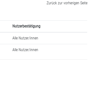
Zurück zur vorherigen Seite
Nutzerbestätigung
Alle Nutzer/innen
Alle Nutzer/innen