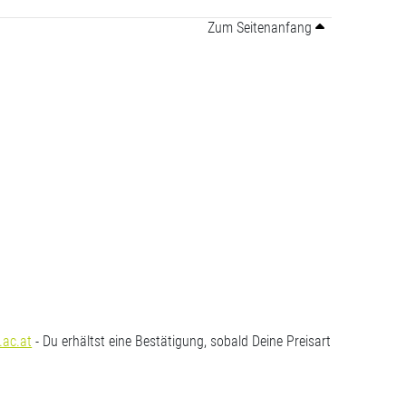
Zum Seitenanfang
.ac.at
- Du erhältst eine Bestätigung, sobald Deine Preisart