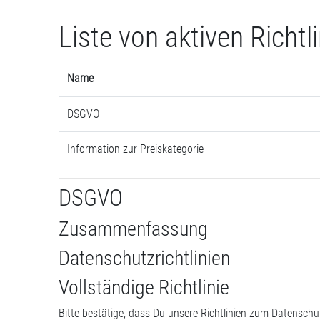
Zum Hauptinhalt
Liste von aktiven Richtl
Name
DSGVO
Information zur Preiskategorie
DSGVO
Zusammenfassung
Datenschutzrichtlinien
Vollständige Richtlinie
Bitte bestätige, dass Du unsere Richtlinien zum Datensch