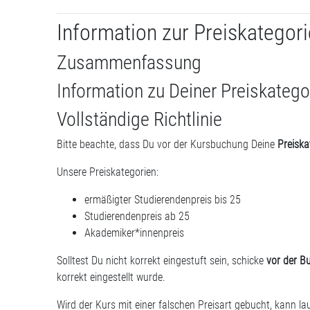
Information zur Preiskategori
Zusammenfassung
Information zu Deiner Preiskatego
Vollständige Richtlinie
Bitte beachte, dass Du vor der Kursbuchung Deine
Preiska
Unsere Preiskategorien:
ermäßigter Studierendenpreis bis 25
Studierendenpreis ab 25
Akademiker*innenpreis
Solltest Du nicht korrekt eingestuft sein, schicke
vor der B
korrekt eingestellt wurde.
Wird der Kurs mit einer falschen Preisart gebucht, kann la