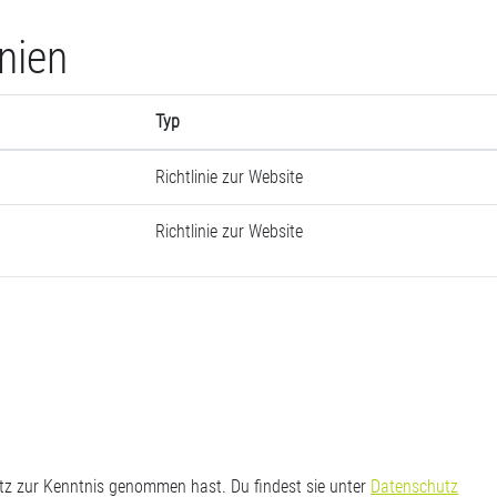
inien
Typ
Richtlinie zur Website
Richtlinie zur Website
utz zur Kenntnis genommen hast. Du findest sie unter
Datenschutz