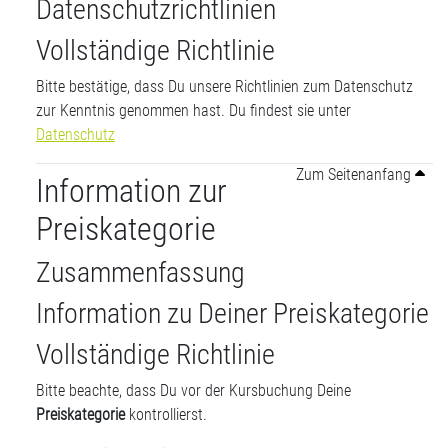
Datenschutzrichtlinien
Vollständige Richtlinie
Bitte bestätige, dass Du unsere Richtlinien zum Datenschutz
zur Kenntnis genommen hast. Du findest sie unter
Datenschutz
Zum Seitenanfang
Information zur
Preiskategorie
Zusammenfassung
Information zu Deiner Preiskategorie
Vollständige Richtlinie
Bitte beachte, dass Du vor der Kursbuchung Deine
Preiskategorie
kontrollierst.