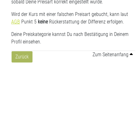
sobald Deine Preisart korrekt eingestellt wurde.
Wird der Kurs mit einer falschen Preisart gebucht, kann laut
AGB
Punkt 5
keine
Rückerstattung der Differenz erfolgen.
Deine Preiskategorie kannst Du nach Bestätigung in Deinem
Profil einsehen.
Zum Seitenanfang
Zurück