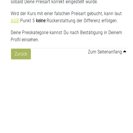
sobald Deine Preisart korrekt eingestellt wurde.
Wird der Kurs mit einer falschen Preisart gebucht, kann laut
AGB
Punkt 5
keine
Rückerstattung der Differenz erfolgen.
Deine Preiskategorie kannst Du nach Bestätigung in Deinem
Profil einsehen.
Zum Seitenanfang
Zurück