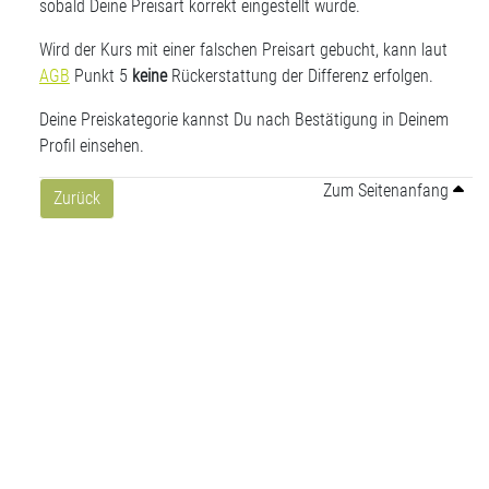
sobald Deine Preisart korrekt eingestellt wurde.
Wird der Kurs mit einer falschen Preisart gebucht, kann laut
AGB
Punkt 5
keine
Rückerstattung der Differenz erfolgen.
Deine Preiskategorie kannst Du nach Bestätigung in Deinem
Profil einsehen.
Zum Seitenanfang
Zurück