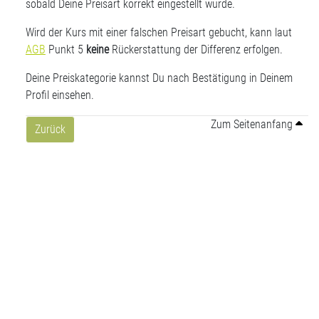
sobald Deine Preisart korrekt eingestellt wurde.
Wird der Kurs mit einer falschen Preisart gebucht, kann laut
AGB
Punkt 5
keine
Rückerstattung der Differenz erfolgen.
Deine Preiskategorie kannst Du nach Bestätigung in Deinem
Profil einsehen.
Zum Seitenanfang
Zurück