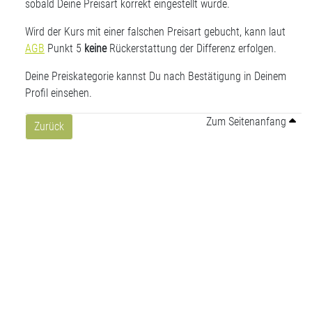
sobald Deine Preisart korrekt eingestellt wurde.
Wird der Kurs mit einer falschen Preisart gebucht, kann laut
AGB
Punkt 5
keine
Rückerstattung der Differenz erfolgen.
Deine Preiskategorie kannst Du nach Bestätigung in Deinem
Profil einsehen.
Zum Seitenanfang
Zurück