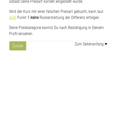
sobald Deine Preisart korrekt eingestellt wurde.
Wird der Kurs mit einer falschen Preisart gebucht, kann laut
AGB
Punkt 5
keine
Rückerstattung der Differenz erfolgen.
Deine Preiskategorie kannst Du nach Bestätigung in Deinem
Profil einsehen.
Zum Seitenanfang
Zurück