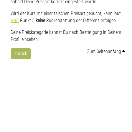
sobald Deine Preisart korrekt eingestellt wurde.
Wird der Kurs mit einer falschen Preisart gebucht, kann laut
AGB
Punkt 5
keine
Rückerstattung der Differenz erfolgen.
Deine Preiskategorie kannst Du nach Bestätigung in Deinem
Profil einsehen.
Zum Seitenanfang
Zurück