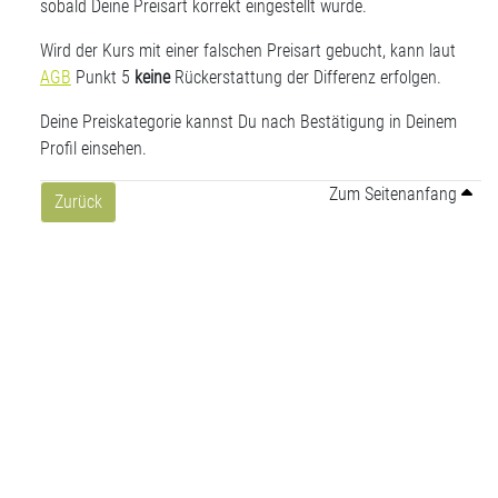
sobald Deine Preisart korrekt eingestellt wurde.
Wird der Kurs mit einer falschen Preisart gebucht, kann laut
AGB
Punkt 5
keine
Rückerstattung der Differenz erfolgen.
Deine Preiskategorie kannst Du nach Bestätigung in Deinem
Profil einsehen.
Zum Seitenanfang
Zurück