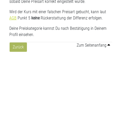
sobald Deine Preisart korrekt eingestellt wurde.
Wird der Kurs mit einer falschen Preisart gebucht, kann laut
AGB
Punkt 5
keine
Rückerstattung der Differenz erfolgen.
Deine Preiskategorie kannst Du nach Bestätigung in Deinem
Profil einsehen.
Zum Seitenanfang
Zurück