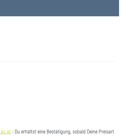
.ac.at
- Du erhältst eine Bestätigung, sobald Deine Preisart