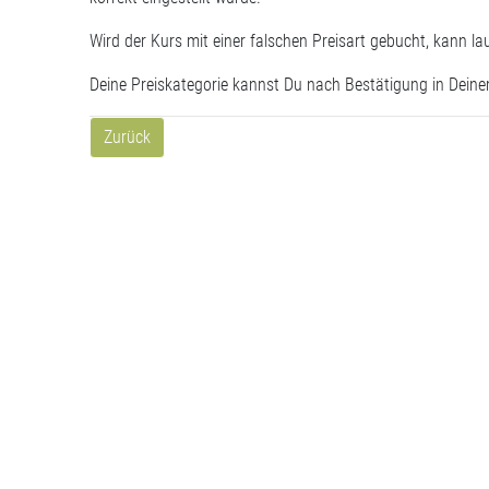
Wird der Kurs mit einer falschen Preisart gebucht, kann la
Deine Preiskategorie kannst Du nach Bestätigung in Deine
Zurück