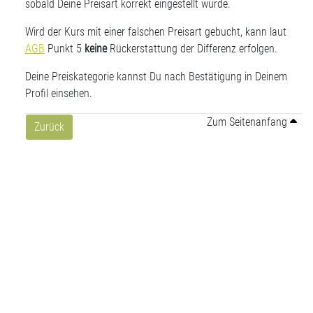
sobald Deine Preisart korrekt eingestellt wurde.
Wird der Kurs mit einer falschen Preisart gebucht, kann laut
AGB
Punkt 5
keine
Rückerstattung der Differenz erfolgen.
Deine Preiskategorie kannst Du nach Bestätigung in Deinem
Profil einsehen.
Zum Seitenanfang
Zurück