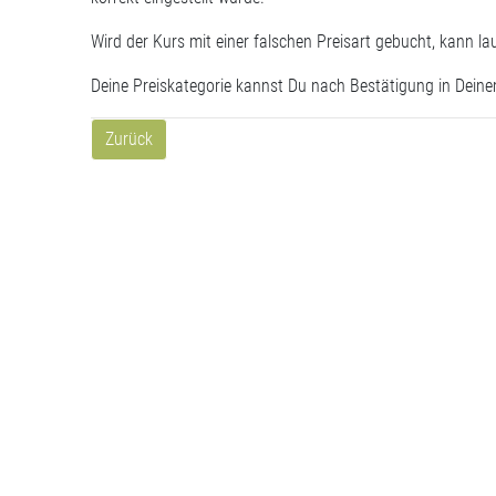
Wird der Kurs mit einer falschen Preisart gebucht, kann la
Deine Preiskategorie kannst Du nach Bestätigung in Deine
Zurück