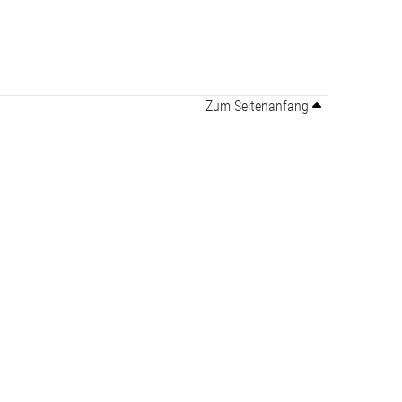
Zum Seitenanfang