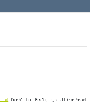
.ac.at
- Du erhältst eine Bestätigung, sobald Deine Preisart