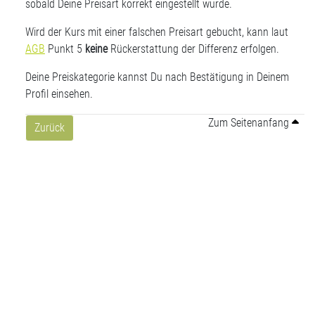
sobald Deine Preisart korrekt eingestellt wurde.
Wird der Kurs mit einer falschen Preisart gebucht, kann laut
AGB
Punkt 5
keine
Rückerstattung der Differenz erfolgen.
Deine Preiskategorie kannst Du nach Bestätigung in Deinem
Profil einsehen.
Zum Seitenanfang
Zurück