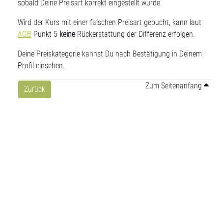
sobald Deine Preisart korrekt eingestellt wurde.
Wird der Kurs mit einer falschen Preisart gebucht, kann laut
AGB
Punkt 5
keine
Rückerstattung der Differenz erfolgen.
Deine Preiskategorie kannst Du nach Bestätigung in Deinem
Profil einsehen.
Zum Seitenanfang
Zurück