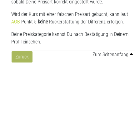
sobald Deine Preisart korrekt eingestellt wurde.
Wird der Kurs mit einer falschen Preisart gebucht, kann laut
AGB
Punkt 5
keine
Rückerstattung der Differenz erfolgen.
Deine Preiskategorie kannst Du nach Bestätigung in Deinem
Profil einsehen.
Zum Seitenanfang
Zurück