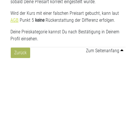
sobald Deine Preisart korrekt eingestellt wurde.
Wird der Kurs mit einer falschen Preisart gebucht, kann laut
AGB
Punkt 5
keine
Rückerstattung der Differenz erfolgen.
Deine Preiskategorie kannst Du nach Bestätigung in Deinem
Profil einsehen.
Zum Seitenanfang
Zurück