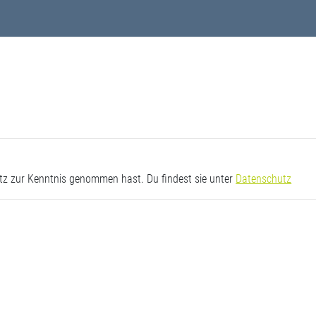
utz zur Kenntnis genommen hast. Du findest sie unter
Datenschutz