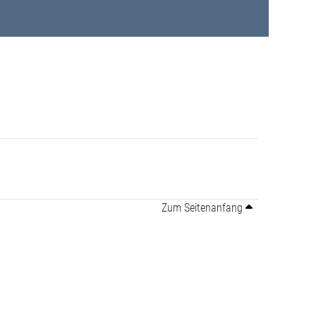
Zum Seitenanfang