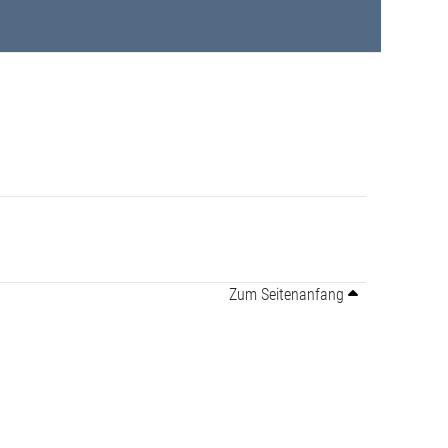
Zum Seitenanfang