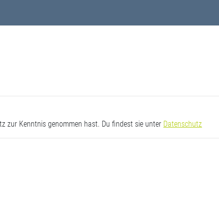
utz zur Kenntnis genommen hast. Du findest sie unter
Datenschutz